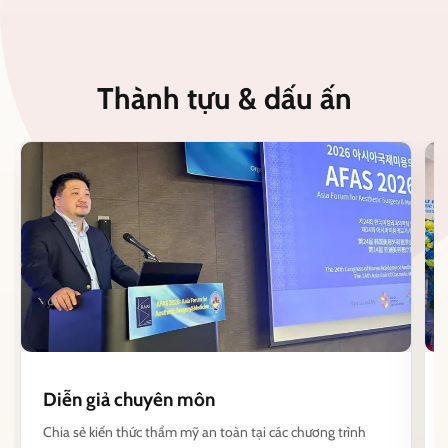
Thành tựu & dấu ấn
Diễn giả chuyên môn
Chia sẻ kiến thức thẩm mỹ an toàn tại các chương trình