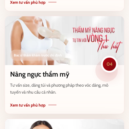
Xem tư vấn phù hợp
04
Nâng ngực thẩm mỹ
Tư vấn size, dáng túi và phương pháp theo vóc dáng, mô
tuyến và nhu cầu cá nhân.
Xem tư vấn phù hợp