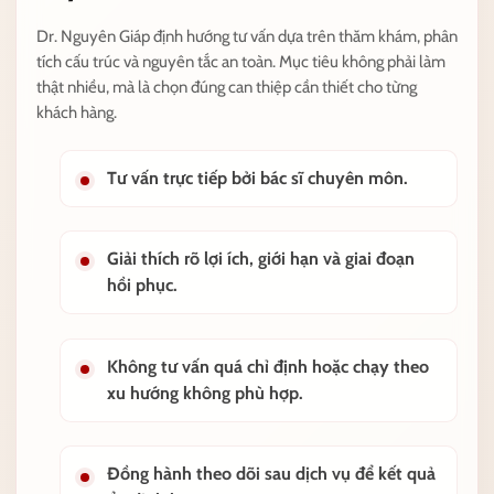
Dr. Nguyên Giáp định hướng tư vấn dựa trên thăm khám, phân
tích cấu trúc và nguyên tắc an toàn. Mục tiêu không phải làm
thật nhiều, mà là chọn đúng can thiệp cần thiết cho từng
khách hàng.
Tư vấn trực tiếp bởi bác sĩ chuyên môn.
Giải thích rõ lợi ích, giới hạn và giai đoạn
hồi phục.
Không tư vấn quá chỉ định hoặc chạy theo
xu hướng không phù hợp.
Đồng hành theo dõi sau dịch vụ để kết quả