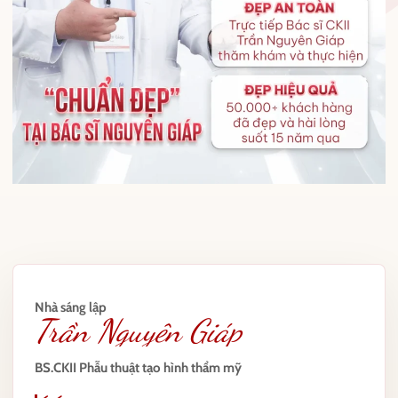
Nhà sáng lập
Trần Nguyên Giáp
BS.CKII Phẫu thuật tạo hình thẩm mỹ