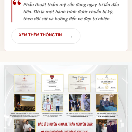
Phẫu thuật thẩm mỹ cần đúng ngay từ lần đầu
tiên. Đó là một hành trình được chuẩn bị kỹ,
theo dõi sát và hướng đến vẻ đẹp tự nhiên.
XEM THÊM THÔNG TIN