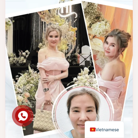
Vietnamese