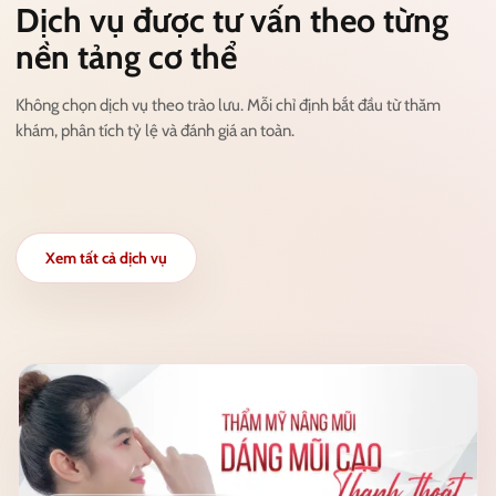
Dịch vụ được tư vấn theo từng
nền tảng cơ thể
Không chọn dịch vụ theo trào lưu. Mỗi chỉ định bắt đầu từ thăm
khám, phân tích tỷ lệ và đánh giá an toàn.
Xem tất cả dịch vụ