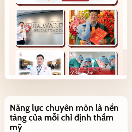
Năng lực chuyên môn là nền
tảng của mỗi chỉ định thẩm
mỹ