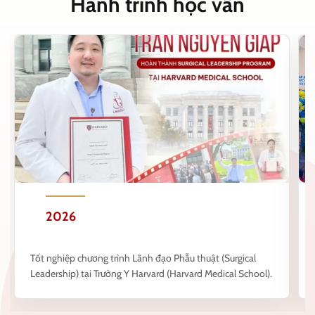
Hành trình học vấn
2026
Tốt nghiệp chương trình Lãnh đạo Phẫu thuật (Surgical
Leadership) tại Trường Y Harvard (Harvard Medical School).