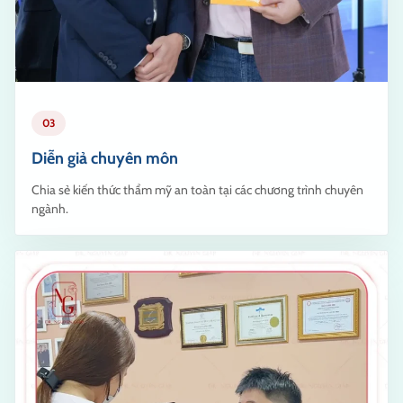
03
Diễn giả chuyên môn
Chia sẻ kiến thức thẩm mỹ an toàn tại các chương trình chuyên
ngành.