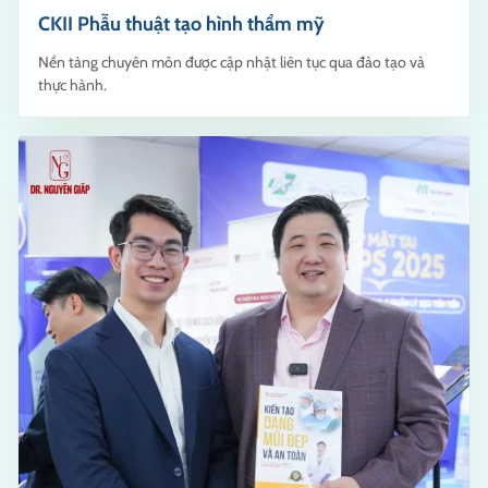
CKII Phẫu thuật tạo hình thẩm mỹ
Nền tảng chuyên môn được cập nhật liên tục qua đào tạo và
thực hành.