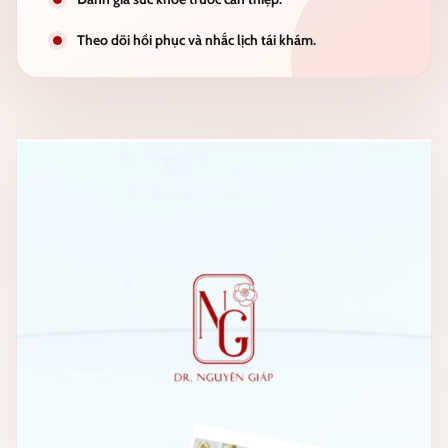
Theo dõi hồi phục và nhắc lịch tái khám.