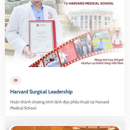
01
Harvard Surgical Leadership
Hoàn thành chương trình lãnh đạo phẫu thuật tại Harvard
Medical School.