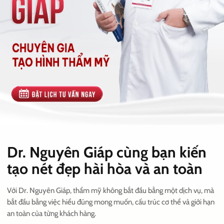
Dr. Nguyên Giáp cùng bạn kiến
tạo nét đẹp hài hòa và an toàn
Với Dr. Nguyên Giáp, thẩm mỹ không bắt đầu bằng một dịch vụ, mà
bắt đầu bằng việc hiểu đúng mong muốn, cấu trúc cơ thể và giới hạn
an toàn của từng khách hàng.