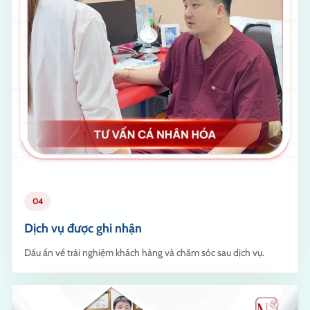
04
Dịch vụ được ghi nhận
Dấu ấn về trải nghiệm khách hàng và chăm sóc sau dịch vụ.