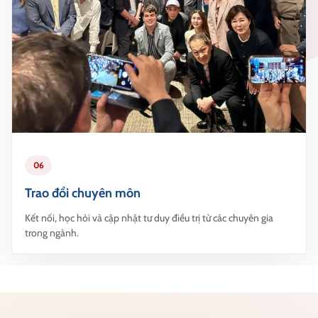
06
Trao đổi chuyên môn
Kết nối, học hỏi và cập nhật tư duy điều trị từ các chuyên gia
trong ngành.