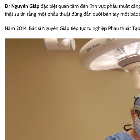
Dr Nguyên Giáp
đặc biệt quan tâm đến lĩnh vực phẫu thuật căn
thật sự tin rằng một phẫu thuật đúng đắn dưới bàn tay một bác s
Năm 2014, Bác sĩ Nguyên Giáp tiếp tục tu nghiệp Phẫu thuật Tạo 