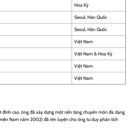
Hoa Kỳ
Seoul, Hàn Quốc
Seoul, Hàn Quốc
Việt Nam
Việt Nam & Hoa Kỳ
Việt Nam
Việt Nam
ật đỉnh cao, ông đã xây dựng một nền tảng chuyên môn đa dạng
 miền Nam năm 2002) đã rèn luyện cho ông tư duy phân tích