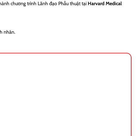
thành chương trình Lãnh đạo Phẫu thuật tại
Harvard Medical
h nhân.