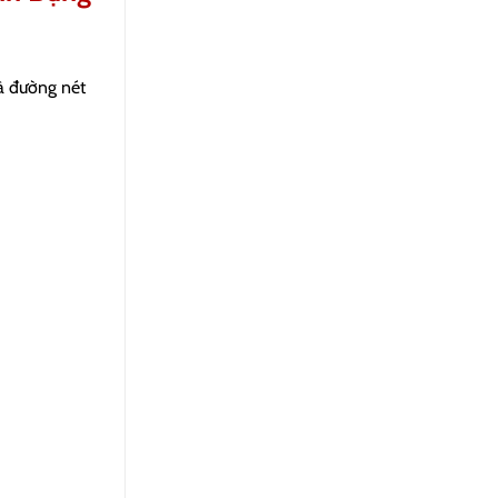
và đường nét