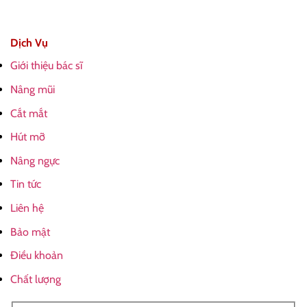
Dịch Vụ
Giới thiệu bác sĩ
Nâng mũi
Cắt mắt
Hút mỡ
Nâng ngực
Tin tức
Liên hệ
Bảo mật
Điều khoản
Chất lượng