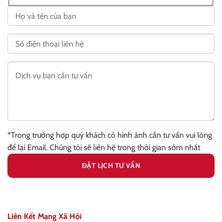
*Trong trường hợp quý khách có hình ảnh cần tư vấn vui lòng
để lại Email. Chúng tôi sẽ liên hệ trong thời gian sớm nhất
Liên Kết Mạng Xã Hội