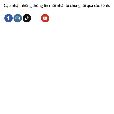
Cập nhật những thông tin mới nhất từ chúng tôi qua các kênh.