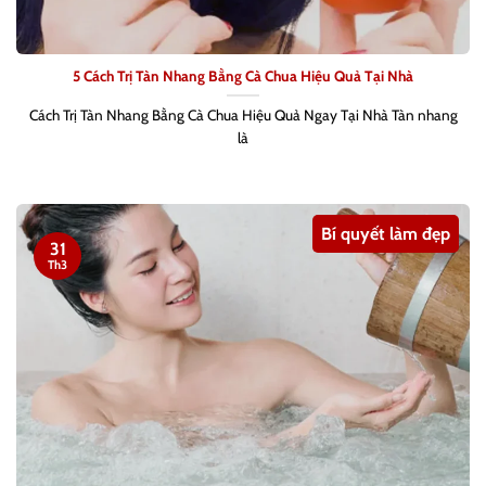
5 Cách Trị Tàn Nhang Bằng Cà Chua Hiệu Quả Tại Nhà
Cách Trị Tàn Nhang Bằng Cà Chua Hiệu Quả Ngay Tại Nhà Tàn nhang
là
Bí quyết làm đẹp
31
Th3