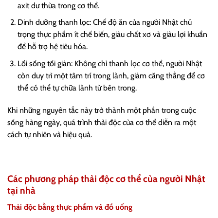
axit dư thừa trong cơ thể.
Dinh dưỡng thanh lọc: Chế độ ăn của người Nhật chú
trọng thực phẩm ít chế biến, giàu chất xơ và giàu lợi khuẩn
để hỗ trợ hệ tiêu hóa.
Lối sống tối giản: Không chỉ thanh lọc cơ thể, người Nhật
còn duy trì một tâm trí trong lành, giảm căng thẳng để cơ
thể có thể tự chữa lành từ bên trong.
Khi những nguyên tắc này trở thành một phần trong cuộc
sống hàng ngày, quá trình thải độc của cơ thể diễn ra một
cách tự nhiên và hiệu quả.
Các phương pháp thải độc cơ thể của người Nhật
tại nhà
Thải độc bằng thực phẩm và đồ uống