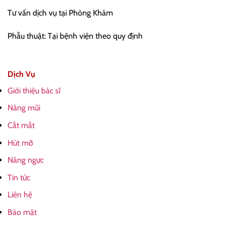
Tư vấn dịch vụ tại Phòng Khám
Phẫu thuật: Tại bệnh viện theo quy định
Dịch Vụ
Giới thiệu bác sĩ
Nâng mũi
Cắt mắt
Hút mỡ
Nâng ngực
Tin tức
Liên hệ
Bảo mật