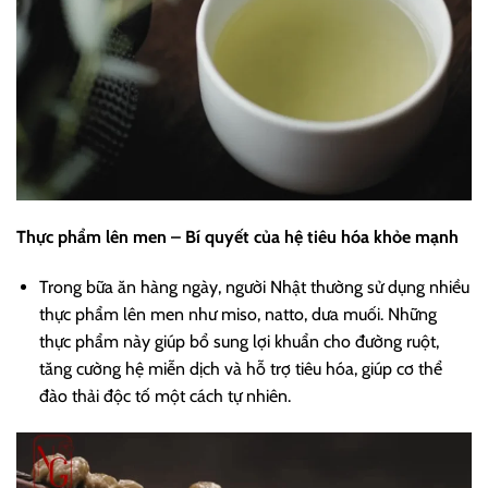
Thực phẩm lên men – Bí quyết của hệ tiêu hóa khỏe mạnh
Trong bữa ăn hàng ngày, người Nhật thường sử dụng nhiều
thực phẩm lên men như miso, natto, dưa muối. Những
thực phẩm này giúp bổ sung lợi khuẩn cho đường ruột,
tăng cường hệ miễn dịch và hỗ trợ tiêu hóa, giúp cơ thể
đào thải độc tố một cách tự nhiên.