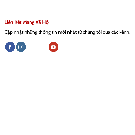
Liên Kết Mạng Xã Hội
Cập nhật những thông tin mới nhất từ chúng tôi qua các kênh.