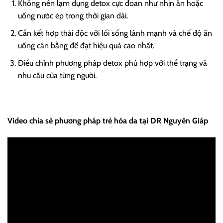
Không nên lạm dụng detox cực đoan như nhịn ăn hoặc
uống nước ép trong thời gian dài.
Cần kết hợp thải độc với lối sống lành mạnh và chế độ ăn
uống cân bằng để đạt hiệu quả cao nhất.
Điều chỉnh phương pháp detox phù hợp với thể trạng và
nhu cầu của từng người.
Video chia sẻ phương pháp trẻ hóa da tại DR Nguyên Giáp