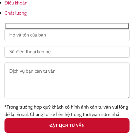
Điều khoản
Chất lượng
*Trong trường hợp quý khách có hình ảnh cần tư vấn vui lòng
để lại Email. Chúng tôi sẽ liên hệ trong thời gian sớm nhất