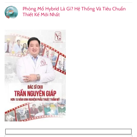
Phòng Mổ Hybrid Là Gì? Hệ Thống Và Tiêu Chuẩn
Thiết Kế Mới Nhất