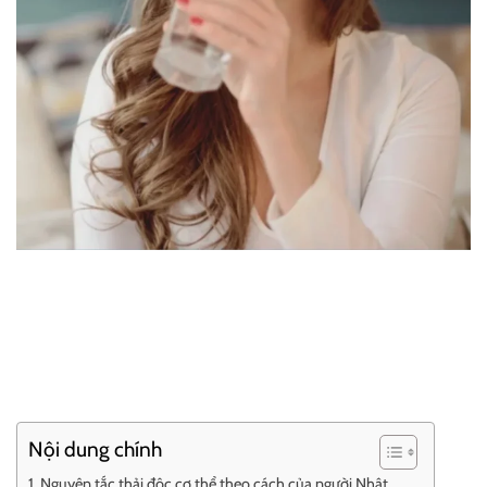
Nội dung chính
Nguyên tắc thải độc cơ thể theo cách của người Nhật