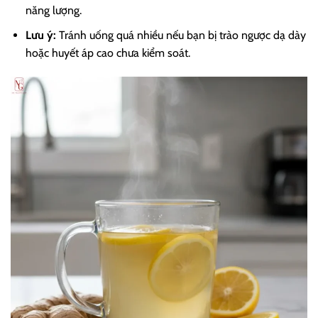
năng lượng.
Lưu ý:
Tránh uống quá nhiều nếu bạn bị trào ngược dạ dày
hoặc huyết áp cao chưa kiểm soát.