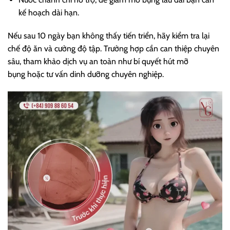
kế hoạch dài hạn.
Nếu sau 10 ngày bạn không thấy tiến triển, hãy kiểm tra lại
chế độ ăn và cường độ tập. Trường hợp cần can thiệp chuyên
sâu, tham khảo dịch vụ an toàn như bí quyết hút mỡ
bụng hoặc tư vấn dinh dưỡng chuyên nghiệp.