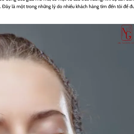
. Đây là một trong những lý do nhiều khách hàng tìm đến tôi để đ