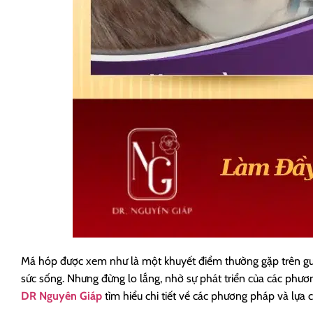
Má hóp được xem như là một khuyết điểm thường gặp trên gươ
sức sống. Nhưng đừng lo lắng, nhờ sự phát triển của các phư
DR Nguyên Giáp
tìm hiểu chi tiết về các phương pháp và lựa