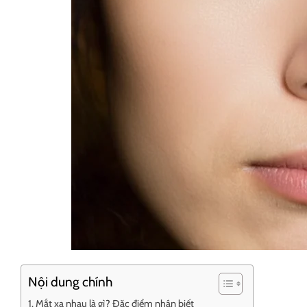
Nội dung chính
Mắt xa nhau là gì? Đặc điểm nhận biết