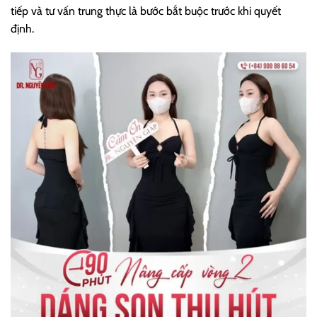
tiếp và tư vấn trung thực là bước bắt buộc trước khi quyết
định.