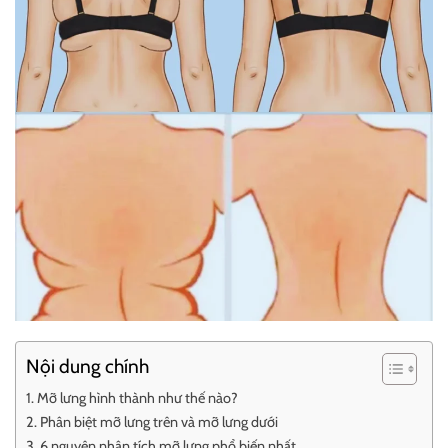
Nội dung chính
Mỡ lưng hình thành như thế nào?
Phân biệt mỡ lưng trên và mỡ lưng dưới
6 nguyên nhân tích mỡ lưng phổ biến nhất