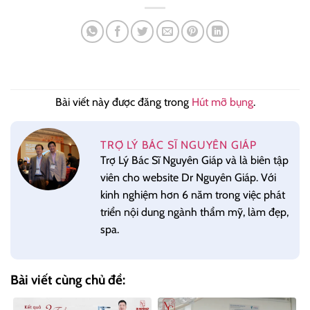
Bài viết này được đăng trong
Hút mỡ bụng
.
TRỢ LÝ BÁC SĨ NGUYÊN GIÁP
Trợ Lý Bác Sĩ Nguyên Giáp và là biên tập
viên cho website Dr Nguyên Giáp. Với
kinh nghiệm hơn 6 năm trong việc phát
triển nội dung ngành thẩm mỹ, làm đẹp,
spa.
Bài viết cùng chủ đề: