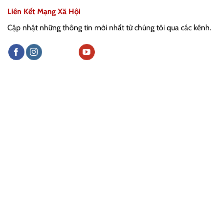
Liên Kết Mạng Xã Hội
Cập nhật những thông tin mới nhất từ chúng tôi qua các kênh.