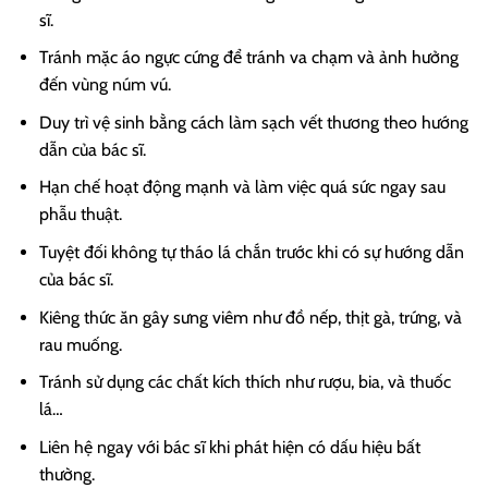
sĩ.
Tránh mặc áo ngực cứng để tránh va chạm và ảnh hưởng
đến vùng núm vú.
Duy trì vệ sinh bằng cách làm sạch vết thương theo hướng
dẫn của bác sĩ.
Hạn chế hoạt động mạnh và làm việc quá sức ngay sau
phẫu thuật.
Tuyệt đối không tự tháo lá chắn trước khi có sự hướng dẫn
của bác sĩ.
Kiêng thức ăn gây sưng viêm như đồ nếp, thịt gà, trứng, và
rau muống.
Tránh sử dụng các chất kích thích như rượu, bia, và thuốc
lá…
Liên hệ ngay với bác sĩ khi phát hiện có dấu hiệu bất
thường.