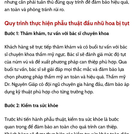
nhưng cần phải tuân thủ đúng quy trình để đảm bảo hiệu quả,
an toàn và phòng tránh rủi ro.
Quy trình thực hiện phẫu thuật đầu nhũ hoa bị tụt
Bước 1: Thăm khám, tư vấn với bác sĩ chuyên khoa
Khách hàng sẽ trực tiếp thăm khám và có buổi tư vấn với bác
sĩ chuyên khoa thẩm mỹ ngực. Bác sĩ sẽ đánh giá mức độ tụt
của núm vú và đề xuất phương pháp can thiệp phù hợp. Qua
buổi tư vấn, bác sĩ sẽ giải đáp mọi thắc mắc và đảm bảo lựa
chọn phương pháp thẩm mỹ an toàn và hiệu quả. Thẩm mỹ
Dr. Nguyên Giáp có đội ngũ chuyên gia hàng đầu, đảm bảo áp
dụng kỹ thuật phù hợp cho từng trường hợp.
Bước 2: Kiểm tra sức khỏe
Trước khi tiến hành phẫu thuật, kiểm tra sức khỏe là bước
quan trọng để đảm bảo an toàn cho quá trình can thiệp.