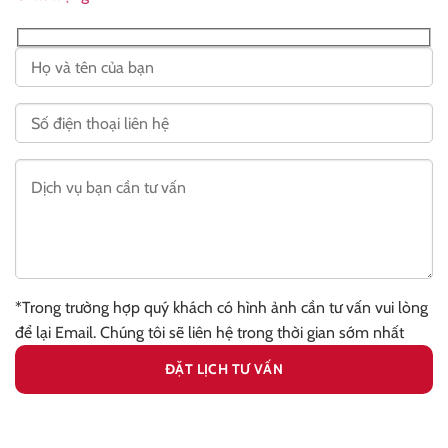
*Trong trường hợp quý khách có hình ảnh cần tư vấn vui lòng
để lại Email. Chúng tôi sẽ liên hệ trong thời gian sớm nhất