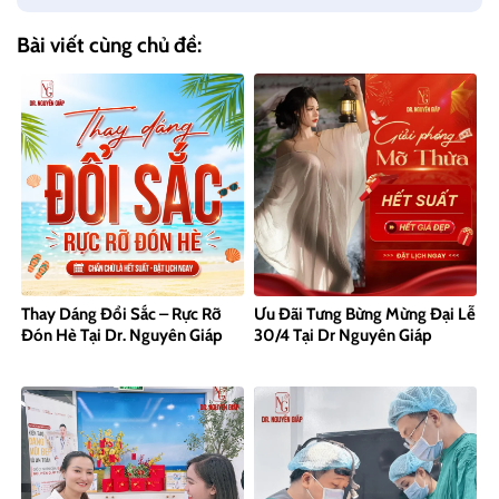
Bài viết cùng chủ đề:
Thay Dáng Đổi Sắc – Rực Rỡ
Ưu Đãi Tưng Bừng Mừng Đại Lễ
Đón Hè Tại Dr. Nguyên Giáp
30/4 Tại Dr Nguyên Giáp