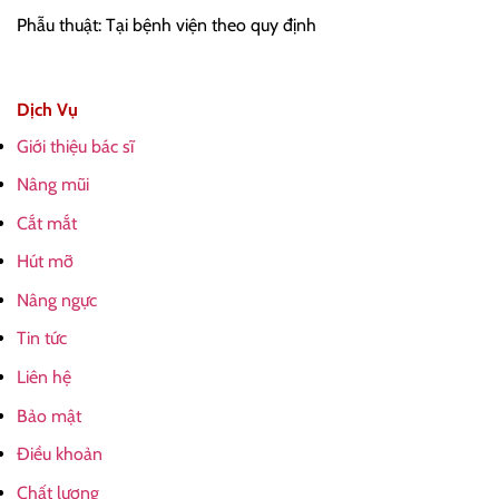
Phẫu thuật: Tại bệnh viện theo quy định
Dịch Vụ
Giới thiệu bác sĩ
Nâng mũi
Cắt mắt
Hút mỡ
Nâng ngực
Tin tức
Liên hệ
Bảo mật
Điều khoản
Chất lượng