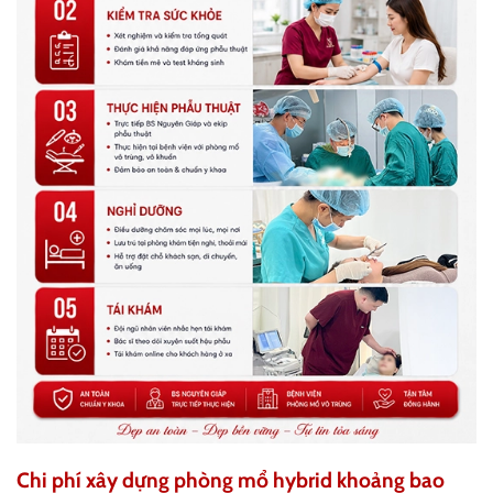
Chi phí xây dựng phòng mổ hybrid khoảng bao