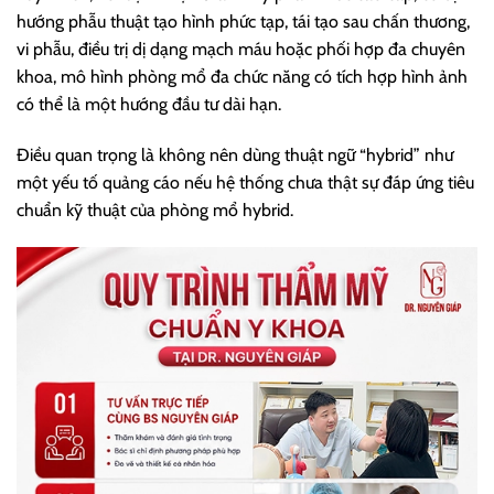
hướng phẫu thuật tạo hình phức tạp, tái tạo sau chấn thương,
vi phẫu, điều trị dị dạng mạch máu hoặc phối hợp đa chuyên
khoa, mô hình phòng mổ đa chức năng có tích hợp hình ảnh
có thể là một hướng đầu tư dài hạn.
Điều quan trọng là không nên dùng thuật ngữ “hybrid” như
một yếu tố quảng cáo nếu hệ thống chưa thật sự đáp ứng tiêu
chuẩn kỹ thuật của phòng mổ hybrid.