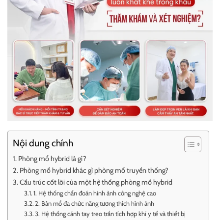
Nội dung chính
Phòng mổ hybrid là gì?
Phòng mổ hybrid khác gì phòng mổ truyền thống?
Cấu trúc cốt lõi của một hệ thống phòng mổ hybrid
1. Hệ thống chẩn đoán hình ảnh công nghệ cao
2. Bàn mổ đa chức năng tương thích hình ảnh
3. Hệ thống cánh tay treo trần tích hợp khí y tế và thiết bị