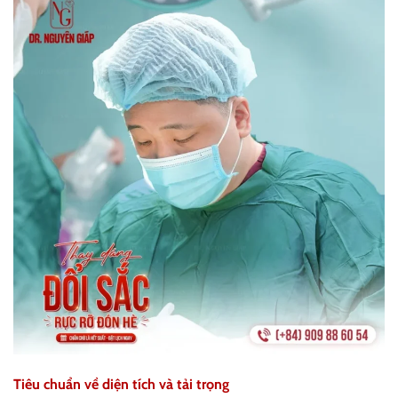
Tiêu chuẩn về diện tích và tải trọng