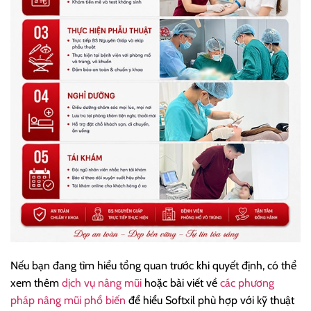
Nếu bạn đang tìm hiểu tổng quan trước khi quyết định, có thể
xem thêm
dịch vụ nâng mũi
hoặc bài viết về
các phương
pháp nâng mũi phổ biến
để hiểu Softxil phù hợp với kỹ thuật