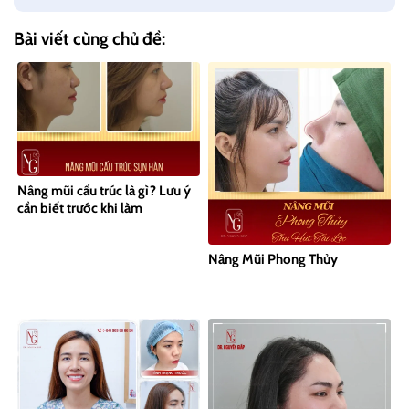
Bài viết cùng chủ đề:
Nâng mũi cấu trúc là gì? Lưu ý
cần biết trước khi làm
Nâng Mũi Phong Thủy