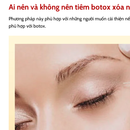
Ai nên và không nên tiêm botox xóa 
Phương pháp này phù hợp với những người muốn cải thiện nếp
phù hợp với botox.