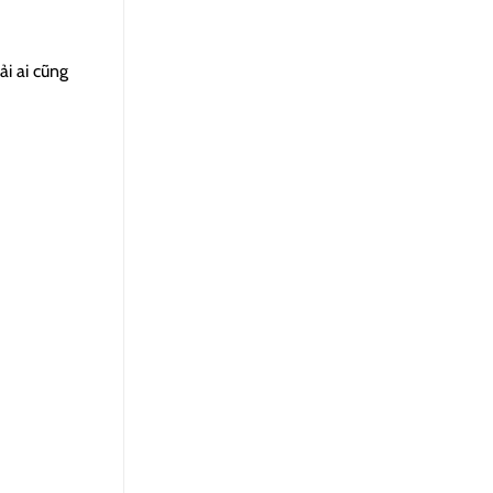
i ai cũng