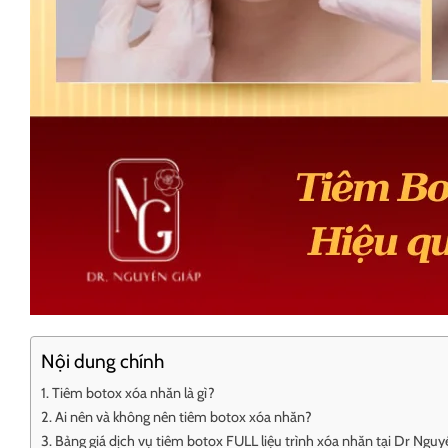
Nội dung chính
Tiêm botox xóa nhăn là gì?
Ai nên và không nên tiêm botox xóa nhăn?
Bảng giá dịch vụ tiêm botox FULL liệu trình xóa nhăn tại Dr Nguy