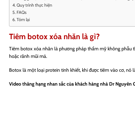
Quy trình thực hiện
FAQs
Tóm lại
Tiêm botox xóa nhăn là gì?
Tiêm botox xóa nhăn là phương pháp thẩm mỹ không phẫu thuậ
hoặc rãnh mũi má.
Botox là một loại protein tinh khiết, khi được tiêm vào cơ, nó
Video thăng hạng nhan sắc của khách hàng nhà Dr Nguyên 