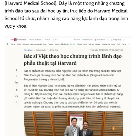
(Harvard Medical School). Đây là một trong những chương
trình đào tạo sau đại học uy tín, trực tiếp do Harvard Medical
School tổ chức, nhằm nâng cao năng lực lãnh đạo trong lĩnh
vực y khoa.​