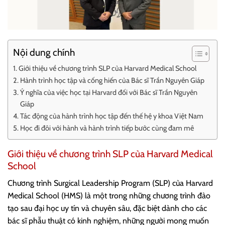
Nội dung chính
Giới thiệu về chương trình SLP của Harvard Medical School
Hành trình học tập và cống hiến của Bác sĩ Trần Nguyên Giáp
Ý nghĩa của việc học tại Harvard đối với Bác sĩ Trần Nguyên
Giáp
Tác động của hành trình học tập đến thế hệ y khoa Việt Nam
Học đi đôi với hành và hành trình tiếp bước cùng đam mê
Giới thiệu về chương trình SLP của Harvard Medical
School
Chương trình Surgical Leadership Program (SLP) của Harvard
Medical School (HMS) là một trong những chương trình đào
tạo sau đại học uy tín và chuyên sâu, đặc biệt dành cho các
bác sĩ phẫu thuật có kinh nghiệm, những người mong muốn