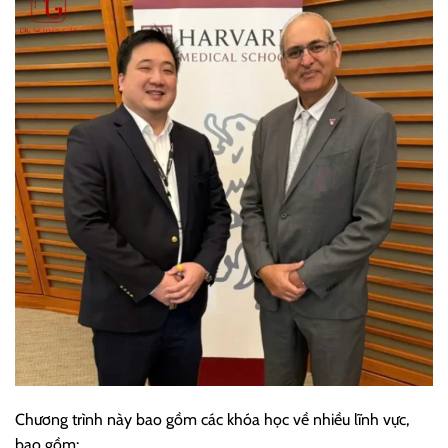
Chương trình này bao gồm các khóa học về nhiều lĩnh vực,
bao gồm: