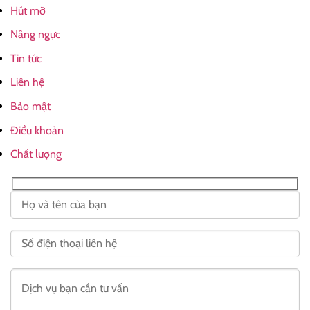
Hút mỡ
Nâng ngực
Tin tức
Liên hệ
Bảo mật
Điều khoản
Chất lượng