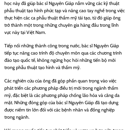
học này đã giúp bác sĩ Nguyên Giáp nắm vững các kỹ thuật
phẫu thuật tạo hình phức tạp và nâng cao tay nghề trong việc
thực hiện các ca phẫu thuật thẩm mỹ tái tạo, từ đó giúp ông
trở thành một trong những chuyên gia hàng đầu trong lĩnh
vực này tại Việt Nam.
Tiếp nối những thành công trong nước, bác sĩ Nguyên Giáp
tiếp tục nâng cao trình độ chuyên môn qua các chương trình
đào tạo quốc tế, không ngừng học hỏi những tiến bộ mới
trong phẫu thuật tạo hình và thẩm mỹ.
Các nghiên cứu của ông đã góp phần quan trọng vào việc
phát triển các phương pháp điều trị mới trong ngành thẩm
mỹ, đặc biệt là các phương pháp chống lão hóa và căng da
mặt. Những đóng góp của bác sĩ Nguyên Giáp đã tạo dựng
được niềm tin lớn đối với các bệnh nhân và đồng nghiệp
trong ngành.