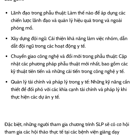
Lãnh đạo trong phẫu thuật: Làm thế nào để áp dụng các
chiến lược lãnh đạo và quản lý hiệu quả trong và ngoài
phòng mổ.
Xây dựng đội ngũ: Cải thiện khả năng làm việc nhóm, dẫn
dắt đội ngũ trong các hoạt động y tế.
Chuyển giao công nghệ và đổi mới trong phẫu thuật: Cập
nhật các phương pháp phẫu thuật mới nhất, bao gồm các
kỹ thuật tiên tiến và những cải tiến trong công nghệ y tế.
Quản lý tài chính và pháp lý trong y tế: Những kỹ năng cần
thiết để đối phó với các khía cạnh tài chính và pháp lý khi
thực hiện các dự án y tế.
Đặc biệt, những người tham gia chương trình SLP sẽ có cơ hội
tham gia các hội thảo thực tế tại các bệnh viện giảng dạy