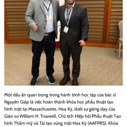
Một dấu ấn quan trọng trong hành trình học tập của bác sĩ
Nguyên Giáp là việc hoàn thành khóa học phẫu thuật tạo
hình mặt tại Massachusetts, Hoa Kỳ, dưới sự giảng dạy của
Giáo sư William H. Truswell, Chủ tịch Hiệp hội Phẫu thuật Tạo
hình Thẩm mỹ và Tái tạo vùng mặt Hoa Kỳ (AAFPRS). Khóa