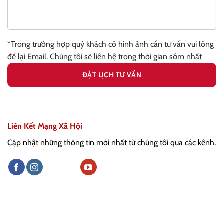
*Trong trường hợp quý khách có hình ảnh cần tư vấn vui lòng
để lại Email. Chúng tôi sẽ liên hệ trong thời gian sớm nhất
Liên Kết Mạng Xã Hội
Cập nhật những thông tin mới nhất từ chúng tôi qua các kênh.