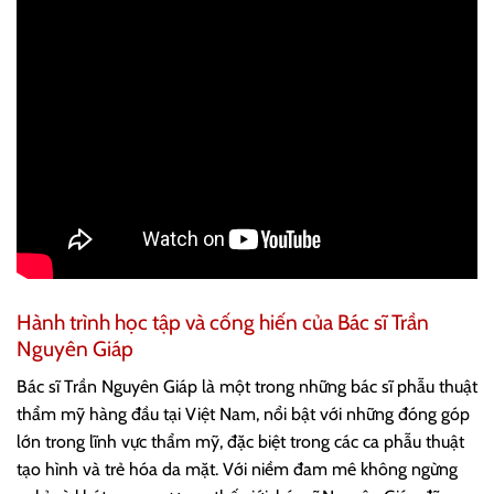
Hành trình học tập và cống hiến của Bác sĩ Trần
Nguyên Giáp
Bác sĩ Trần Nguyên Giáp là một trong những bác sĩ phẫu thuật
thẩm mỹ hàng đầu tại Việt Nam, nổi bật với những đóng góp
lớn trong lĩnh vực thẩm mỹ, đặc biệt trong các ca phẫu thuật
tạo hình và trẻ hóa da mặt. Với niềm đam mê không ngừng