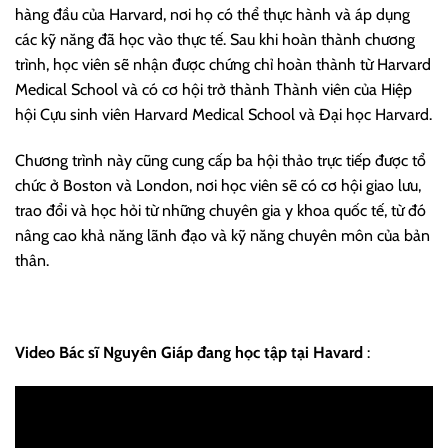
hàng đầu của Harvard, nơi họ có thể thực hành và áp dụng
các kỹ năng đã học vào thực tế. Sau khi hoàn thành chương
trình, học viên sẽ nhận được chứng chỉ hoàn thành từ Harvard
Medical School và có cơ hội trở thành Thành viên của Hiệp
hội Cựu sinh viên Harvard Medical School và Đại học Harvard.
Chương trình này cũng cung cấp ba hội thảo trực tiếp được tổ
chức ở Boston và London, nơi học viên sẽ có cơ hội giao lưu,
trao đổi và học hỏi từ những chuyên gia y khoa quốc tế, từ đó
nâng cao khả năng lãnh đạo và kỹ năng chuyên môn của bản
thân.
Video Bác sĩ Nguyên Giáp đang học tập tại Havard
: