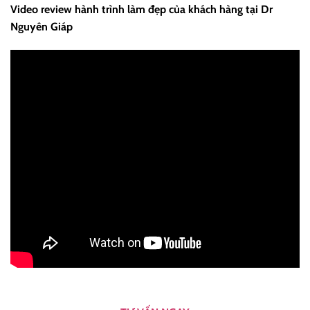
Video review hành trình làm đẹp của khách hàng tại Dr
Nguyên Giáp