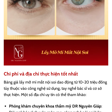
Chi phí và địa chỉ thực hiện tốt nhất
Bảng giá lấy mỡ mí mắt nội soi dao động từ 10-20 triệu đồng
tùy thuộc vào công nghệ sử dụng, tay nghề bác sĩ và cơ sở
thực hiện. Một số địa chỉ uy tín có thể tham khảo:
Phòng khám chuyên khoa thẩm mỹ DR Nguyên Giáp
: