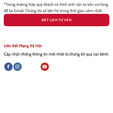
*Trong trường hợp quý khách có hình ảnh cần tư vấn vui lòng
để lại Email. Chúng tôi sẽ liên hệ trong thời gian sớm nhất
Liên Kết Mạng Xã Hội
Cập nhật những thông tin mới nhất từ chúng tôi qua các kênh.