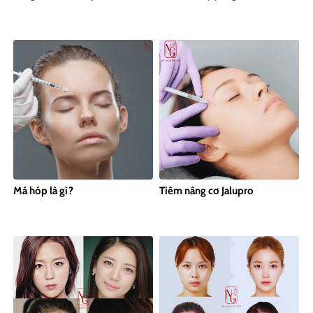
Má hóp là gì?
Tiêm nâng cơ Jalupro