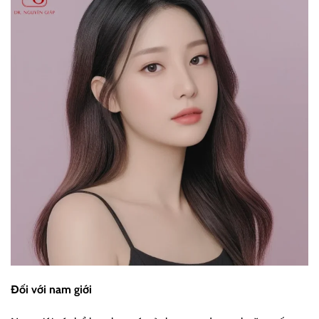
Đối với nam giới