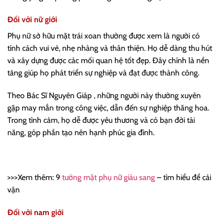
Đối với nữ giới
Phụ nữ sở hữu mặt trái xoan thường được xem là người có
tính cách vui vẻ, nhẹ nhàng và thân thiện. Họ dễ dàng thu hút
và xây dựng được các mối quan hệ tốt đẹp. Đây chính là nền
tảng giúp họ phát triển sự nghiệp và đạt được thành công.
Theo Bác Sĩ Nguyên Giáp , những người này thường xuyên
gặp may mắn trong công việc, dẫn đến sự nghiệp thăng hoa.
Trong tình cảm, họ dễ được yêu thương và có bạn đời tài
năng, góp phần tạo nên hạnh phúc gia đình.
>>>Xem thêm: 9
tướng mặt phụ nữ giàu sang
– tìm hiểu để cải
vận
Đối với nam giới