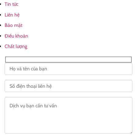
Tin tức
Liên hệ
Bảo mật
Điều khoản
Chất lượng