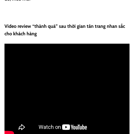
Video review “thành quả” sau thời gian tân trang nhan sắc
cho khách hàng