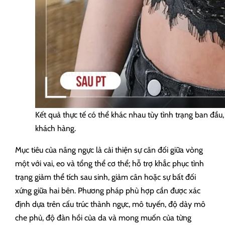
Kết quả thực tế có thể khác nhau tùy tình trạng ban đầu
khách hàng.
Mục tiêu của nâng ngực là cải thiện sự cân đối giữa vòng
một với vai, eo và tổng thể cơ thể; hỗ trợ khắc phục tình
trạng giảm thể tích sau sinh, giảm cân hoặc sự bất đối
xứng giữa hai bên. Phương pháp phù hợp cần được xác
định dựa trên cấu trúc thành ngực, mô tuyến, độ dày mô
che phủ, độ đàn hồi của da và mong muốn của từng