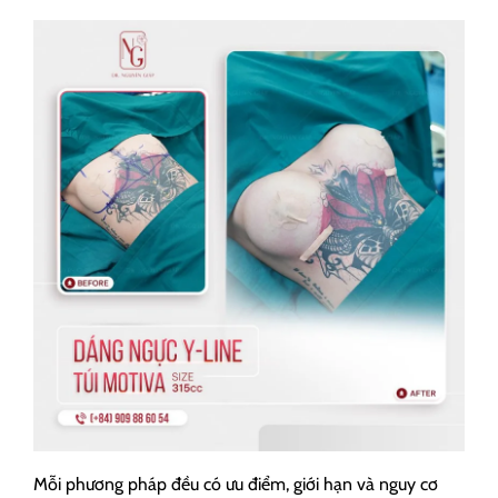
Mỗi phương pháp đều có ưu điểm, giới hạn và nguy cơ