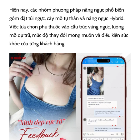
Hiện nay, các nhóm phương pháp nâng ngực phổ biến
gồm đặt túi ngực, cấy mỡ tự thân và nâng ngực Hybrid.
Việc lựa chọn phụ thuộc vào cấu trúc vùng ngực, lượng
mỡ dự trữ, mức độ thay đổi mong muốn và điều kiện sức
khỏe của từng khách hàng.