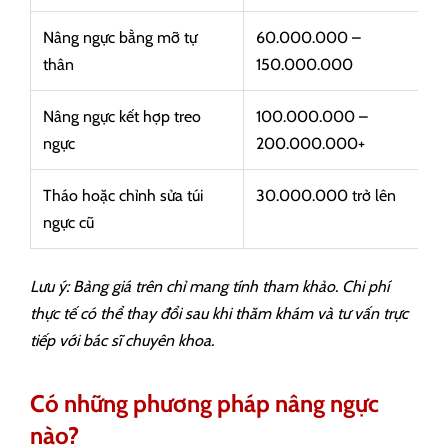
Nâng ngực bằng mỡ tự
60.000.000 –
thân
150.000.000
Nâng ngực kết hợp treo
100.000.000 –
ngực
200.000.000+
Tháo hoặc chỉnh sửa túi
30.000.000 trở lên
ngực cũ
Lưu ý: Bảng giá trên chỉ mang tính tham khảo. Chi phí
thực tế có thể thay đổi sau khi thăm khám và tư vấn trực
tiếp với bác sĩ chuyên khoa.
Có những phương pháp nâng ngực
nào?