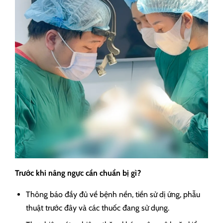
Trước khi nâng ngực cần chuẩn bị gì?
Thông báo đầy đủ về bệnh nền, tiền sử dị ứng, phẫu
thuật trước đây và các thuốc đang sử dụng.