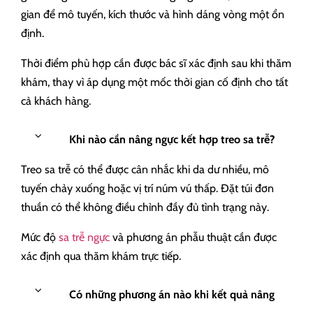
gian để mô tuyến, kích thước và hình dáng vòng một ổn
định.
Thời điểm phù hợp cần được bác sĩ xác định sau khi thăm
khám, thay vì áp dụng một mốc thời gian cố định cho tất
cả khách hàng.
Khi nào cần nâng ngực kết hợp treo sa trễ?
Treo sa trễ có thể được cân nhắc khi da dư nhiều, mô
tuyến chảy xuống hoặc vị trí núm vú thấp. Đặt túi đơn
thuần có thể không điều chỉnh đầy đủ tình trạng này.
Mức độ
sa trễ ngực
và phương án phẫu thuật cần được
xác định qua thăm khám trực tiếp.
Có những phương án nào khi kết quả nâng