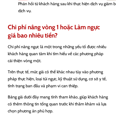
Phản hồi từ khách hàng sau khi thực hiện dịch vụ giảm 
dịch vụ.
Chi phí nâng vòng 1 hoặc Làm ngực
giá bao nhiêu tiền?
Chi phí nâng ngực là một trong những yếu tố được nhiều
khách hàng quan tâm khi tìm hiểu về các phương pháp
cải thiện vòng một.
Trên thực tế, mức giá có thể khác nhau tùy vào phương
pháp thực hiện, loại túi ngực, kỹ thuật sử dụng, cơ sở y tế,
tình trạng ban đầu và phạm vi can thiệp.
Bảng giá dưới đây mang tính tham khảo, giúp khách hàng
có thêm thông tin tổng quan trước khi thăm khám và lựa
chọn phương án phù hợp.