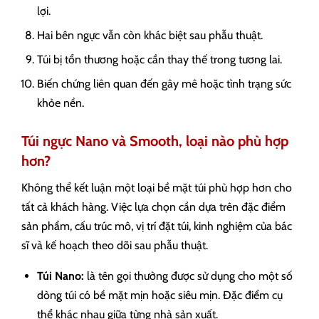
lợi.
Hai bên ngực vẫn còn khác biệt sau phẫu thuật.
Túi bị tổn thương hoặc cần thay thế trong tương lai.
Biến chứng liên quan đến gây mê hoặc tình trạng sức
khỏe nền.
Túi ngực Nano và Smooth, loại nào phù hợp
hơn?
Không thể kết luận một loại bề mặt túi phù hợp hơn cho
tất cả khách hàng. Việc lựa chọn cần dựa trên đặc điểm
sản phẩm, cấu trúc mô, vị trí đặt túi, kinh nghiệm của bác
sĩ và kế hoạch theo dõi sau phẫu thuật.
Túi Nano:
là tên gọi thường được sử dụng cho một số
dòng túi có bề mặt mịn hoặc siêu mịn. Đặc điểm cụ
thể khác nhau giữa từng nhà sản xuất.