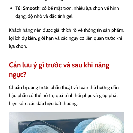
Túi Smooth:
có bề mặt trơn, nhiều lựa chọn về hình
dạng, độ nhô và đặc tính gel.
Khách hàng nên được giải thích rõ về thông tin sản phẩm,
lợi ích dự kiến, giới hạn và các nguy cơ liên quan trước khi
lựa chọn.
Cần lưu ý gì trước và sau khi nâng
ngực?
Chuẩn bị đúng trước phẫu thuật và tuân thủ hướng dẫn
hậu phẫu có thể hỗ trợ quá trình hồi phục và giúp phát
hiện sớm các dấu hiệu bất thường.