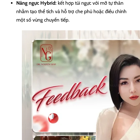
Nâng ngực Hybrid:
kết hợp túi ngực với mỡ tự thân
nhằm tạo thể tích và hỗ trợ che phủ hoặc điều chỉnh
một số vùng chuyển tiếp.