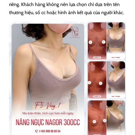
riêng. Khách hàng không nên lựa chọn chỉ dựa trên tên
thương hiệu, số cc hoặc hình ảnh kết quả của người khác.