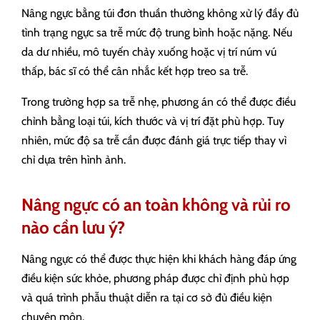
Nâng ngực bằng túi đơn thuần thường không xử lý đầy đủ
tình trạng ngực sa trễ mức độ trung bình hoặc nặng. Nếu
da dư nhiều, mô tuyến chảy xuống hoặc vị trí núm vú
thấp, bác sĩ có thể cân nhắc kết hợp treo sa trễ.
Trong trường hợp sa trễ nhẹ, phương án có thể được điều
chỉnh bằng loại túi, kích thước và vị trí đặt phù hợp. Tuy
nhiên, mức độ sa trễ cần được đánh giá trực tiếp thay vì
chỉ dựa trên hình ảnh.
Nâng ngực có an toàn không và rủi ro
nào cần lưu ý?
Nâng ngực có thể được thực hiện khi khách hàng đáp ứng
điều kiện sức khỏe, phương pháp được chỉ định phù hợp
và quá trình phẫu thuật diễn ra tại cơ sở đủ điều kiện
chuyên môn.