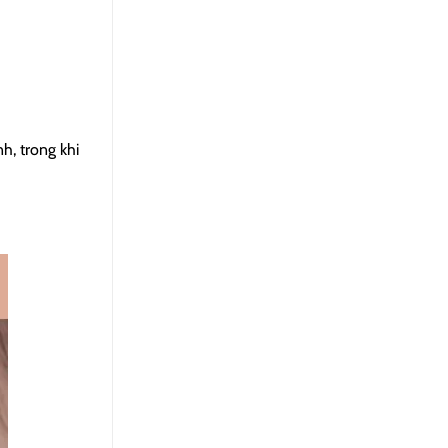
h, trong khi