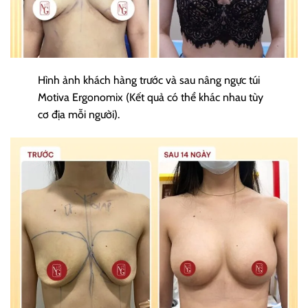
Hình ảnh khách hàng trước và sau nâng ngực túi
Motiva Ergonomix (Kết quả có thể khác nhau tùy
cơ địa mỗi người).