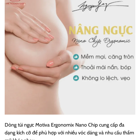
Dòng túi ngực Motiva Ergonomix Nano Chip cung cấp đa
dạng kích cỡ để phù hợp với nhiều vóc dáng và nhu cầu thẩm