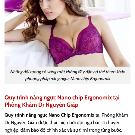
Những đối tượng có vòng một không đầy đặn có thể tham khảo
phương pháp nâng ngực Nano chip Ergonomix
Quy trình nâng ngực Nano chip Ergonomix tại
Phòng Khám Dr Nguyên Giáp
Quy trình nâng ngực Nano Chip Ergonomix
tại Phòng Khám
Dr Nguyên Giáp được thực hiện bởi đội ngũ bác sĩ chuyên
nghiệp, đảm bảo độ chính xác và sự tỉ mỉ trong từng bước.