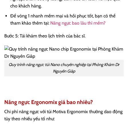
cho khách hàng.
Để vòng 1 nhanh mềm mại và hồi phục tốt, bạn có thể
tham khảo thêm tại:
Nâng ngực bao lâu thì mềm?
Bước 5: Tái khám theo lịch trình của bác sĩ.
Quy trình nâng ngực túi Nano chuyên nghiệp tại Phòng Khám Dr
Nguyên Giáp
Nâng ngực Ergonomix giá bao nhiêu?
Chi phí nâng ngực với túi Motiva Ergonomix thường dao động
tùy theo nhiều yếu tố như: