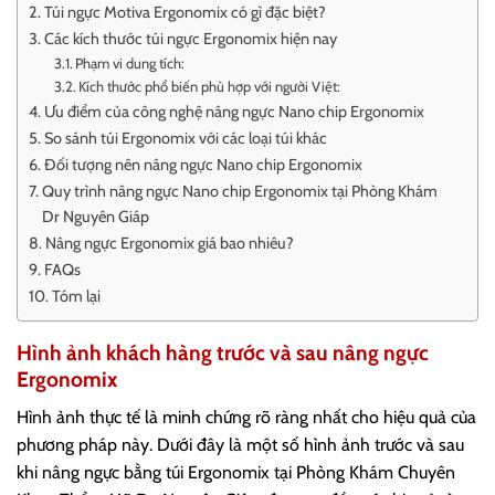
Túi ngực Motiva Ergonomix có gì đặc biệt?
Các kích thước túi ngực Ergonomix hiện nay
Phạm vi dung tích:
Kích thước phổ biến phù hợp với người Việt:
Ưu điểm của công nghệ nâng ngực Nano chip Ergonomix
So sánh túi Ergonomix với các loại túi khác
Đối tượng nên nâng ngực Nano chip Ergonomix
Quy trình nâng ngực Nano chip Ergonomix tại Phòng Khám
Dr Nguyên Giáp
Nâng ngực Ergonomix giá bao nhiêu?
FAQs
Tóm lại
Hình ảnh khách hàng trước và sau nâng ngực
Ergonomix
Hình ảnh thực tế là minh chứng rõ ràng nhất cho hiệu quả của
phương pháp này. Dưới đây là một số hình ảnh trước và sau
khi nâng ngực bằng túi Ergonomix tại Phòng Khám Chuyên