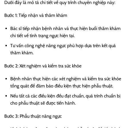
Dưới đây là mô tả chi tiết về quy trình chuyên nghiệp này:
Bước 1: Tiếp nhận và thăm khám
Bác sĩ tiếp nhận bệnh nhân và thực hiện buổi thăm khám
chi tiết về tình trạng ngực hiện tại.
Tư vấn công nghệ nâng ngực phù hợp dựa trên kết quả
thăm khám.
Bước 2: Xét nghiệm và kiểm tra sức khỏe
Bệnh nhân thực hiện các xét nghiệm và kiểm tra sức khỏe
tổng quát để đảm bảo điều kiện thực hiện phẫu thuật.
Nếu tất cả các điều kiện đều đạt chuẩn, quá trình chuẩn bị
cho phẫu thuật sẽ được tiến hành.
Bước 3: Phẫu thuật nâng ngực