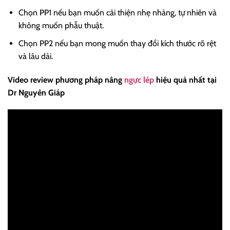
Chọn PP1 nếu bạn muốn cải thiện nhẹ nhàng, tự nhiên và
không muốn phẫu thuật.
Chọn PP2 nếu bạn mong muốn thay đổi kích thước rõ rệt
và lâu dài.
Video review phương pháp nâng
ngực lép
hiệu quả nhất tại
Dr Nguyên Giáp