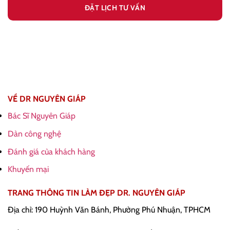
VỀ DR NGUYÊN GIÁP
Bác Sĩ Nguyên Giáp
Dàn công nghệ
Đánh giá của khách hàng
Khuyến mại
TRANG THÔNG TIN LÀM ĐẸP DR. NGUYÊN GIÁP
Địa chỉ: 190 Huỳnh Văn Bánh, Phường Phú Nhuận, TPHCM