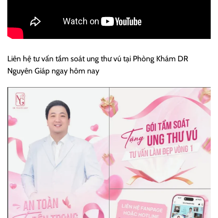
Liên hệ tư vấn tầm soát ung thư vú tại Phòng Khám DR
Nguyên Giáp ngay hôm nay