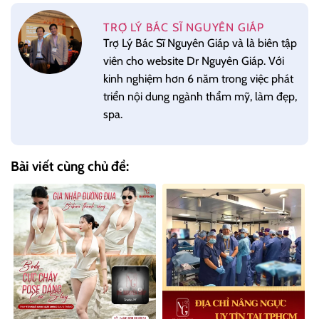
TRỢ LÝ BÁC SĨ NGUYÊN GIÁP
Trợ Lý Bác Sĩ Nguyên Giáp và là biên tập
viên cho website Dr Nguyên Giáp. Với
kinh nghiệm hơn 6 năm trong việc phát
triển nội dung ngành thẩm mỹ, làm đẹp,
spa.
Bài viết cùng chủ đề: