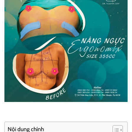
Nội dung chính