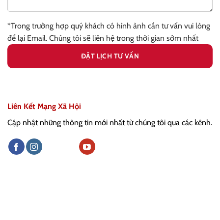
*Trong trường hợp quý khách có hình ảnh cần tư vấn vui lòng
để lại Email. Chúng tôi sẽ liên hệ trong thời gian sớm nhất
Liên Kết Mạng Xã Hội
Cập nhật những thông tin mới nhất từ chúng tôi qua các kênh.