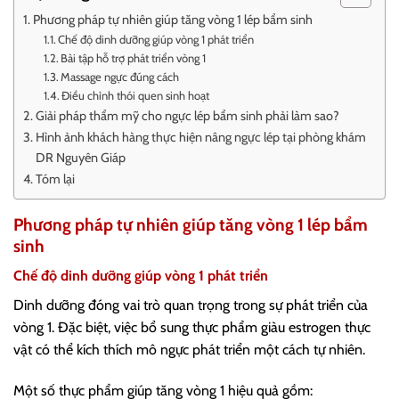
Phương pháp tự nhiên giúp tăng vòng 1 lép bẩm sinh
Chế độ dinh dưỡng giúp vòng 1 phát triển
Bài tập hỗ trợ phát triển vòng 1
Massage ngực đúng cách
Điều chỉnh thói quen sinh hoạt
Giải pháp thẩm mỹ cho ngực lép bẩm sinh phải làm sao?
Hình ảnh khách hàng thực hiện nâng ngực lép tại phòng khám
DR Nguyên Giáp
Tóm lại
Phương pháp tự nhiên giúp tăng vòng 1 lép bẩm
sinh
Chế độ dinh dưỡng giúp vòng 1 phát triển
Dinh dưỡng đóng vai trò quan trọng trong sự phát triển của
vòng 1. Đặc biệt, việc bổ sung thực phẩm giàu estrogen thực
vật có thể kích thích mô ngực phát triển một cách tự nhiên.
Một số thực phẩm giúp tăng vòng 1 hiệu quả gồm: