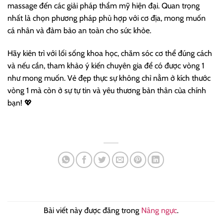
massage đến các giải pháp thẩm mỹ hiện đại. Quan trọng
nhất là chọn phương pháp phù hợp với cơ địa, mong muốn
cá nhân và đảm bảo an toàn cho sức khỏe.
Hãy kiên trì với lối sống khoa học, chăm sóc cơ thể đúng cách
và nếu cần, tham khảo ý kiến chuyên gia để có được vòng 1
như mong muốn. Vẻ đẹp thực sự không chỉ nằm ở kích thước
vòng 1 mà còn ở sự tự tin và yêu thương bản thân của chính
bạn! 💖
Bài viết này được đăng trong
Nâng ngực
.