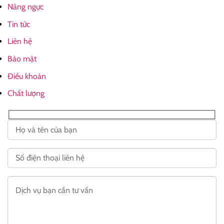
Nâng ngực
Tin tức
Liên hệ
Bảo mật
Điều khoản
Chất lượng