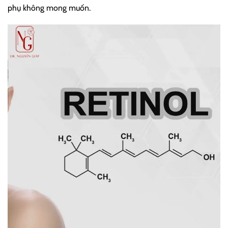
phụ không mong muốn.