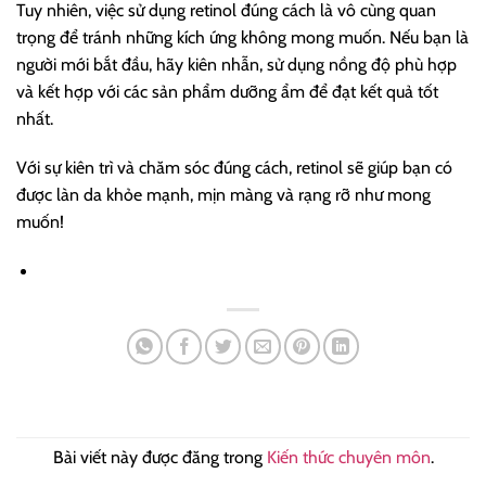
Tuy nhiên, việc sử dụng retinol đúng cách là vô cùng quan
trọng để tránh những kích ứng không mong muốn. Nếu bạn là
người mới bắt đầu, hãy kiên nhẫn, sử dụng nồng độ phù hợp
và kết hợp với các sản phẩm dưỡng ẩm để đạt kết quả tốt
nhất.
Với sự kiên trì và chăm sóc đúng cách, retinol sẽ giúp bạn có
được làn da khỏe mạnh, mịn màng và rạng rỡ như mong
muốn!
Bài viết này được đăng trong
Kiến thức chuyên môn
.