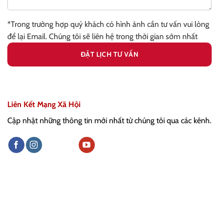
*Trong trường hợp quý khách có hình ảnh cần tư vấn vui lòng
để lại Email. Chúng tôi sẽ liên hệ trong thời gian sớm nhất
Liên Kết Mạng Xã Hội
Cập nhật những thông tin mới nhất từ chúng tôi qua các kênh.