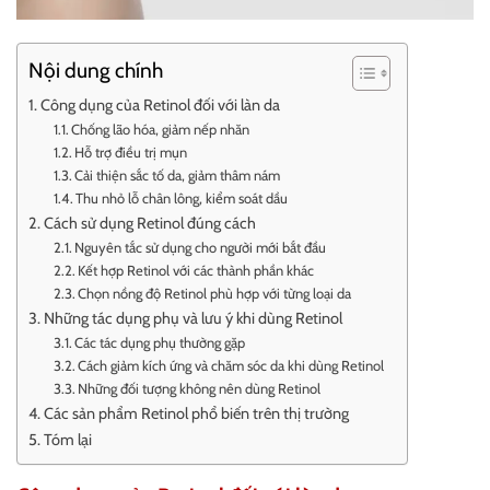
Nội dung chính
Công dụng của Retinol đối với làn da
Chống lão hóa, giảm nếp nhăn
Hỗ trợ điều trị mụn
Cải thiện sắc tố da, giảm thâm nám
Thu nhỏ lỗ chân lông, kiểm soát dầu
Cách sử dụng Retinol đúng cách
Nguyên tắc sử dụng cho người mới bắt đầu
Kết hợp Retinol với các thành phần khác
Chọn nồng độ Retinol phù hợp với từng loại da
Những tác dụng phụ và lưu ý khi dùng Retinol
Các tác dụng phụ thường gặp
Cách giảm kích ứng và chăm sóc da khi dùng Retinol
Những đối tượng không nên dùng Retinol
Các sản phẩm Retinol phổ biến trên thị trường
Tóm lại