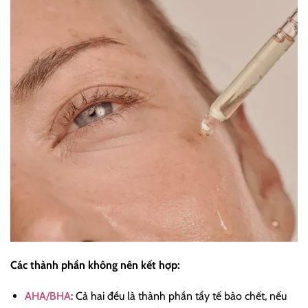
Các thành phần không nên kết hợp:
AHA/BHA
: Cả hai đều là thành phần tẩy tế bào chết, nếu