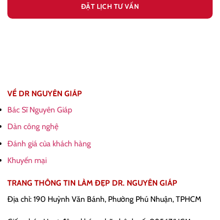
VỀ DR NGUYÊN GIÁP
Bác Sĩ Nguyên Giáp
Dàn công nghệ
Đánh giá của khách hàng
Khuyến mại
TRANG THÔNG TIN LÀM ĐẸP DR. NGUYÊN GIÁP
Địa chỉ: 190 Huỳnh Văn Bánh, Phường Phú Nhuận, TPHCM