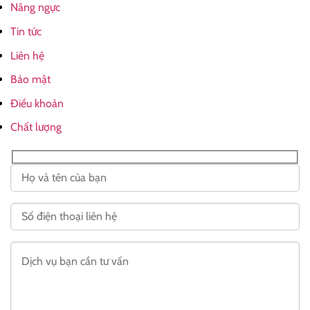
Nâng ngực
Tin tức
Liên hệ
Bảo mật
Điều khoản
Chất lượng