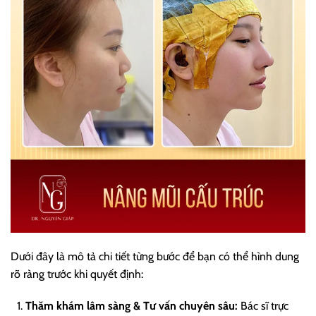
Dưới đây là mô tả chi tiết từng bước để bạn có thể hình dung
rõ ràng trước khi quyết định:
Thăm khám lâm sàng & Tư vấn chuyên sâu:
Bác sĩ trực