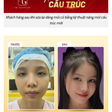
Khách hàng sau khi sửa lại dáng mũi cũ bằng kỹ thuật nâng mũi cấu
trúc mới