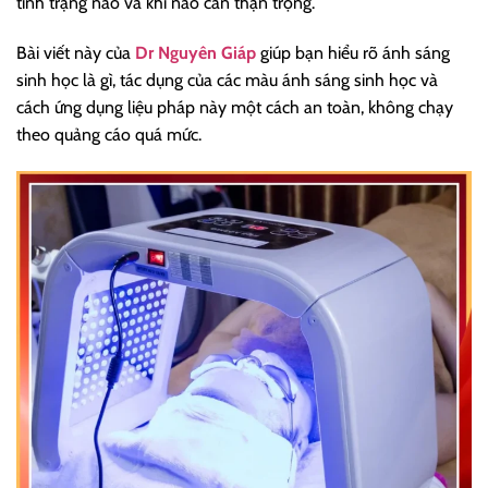
tình trạng nào và khi nào cần thận trọng.
Bài viết này của
Dr Nguyên Giáp
giúp bạn hiểu rõ ánh sáng
sinh học là gì, tác dụng của các màu ánh sáng sinh học và
cách ứng dụng liệu pháp này một cách an toàn, không chạy
theo quảng cáo quá mức.