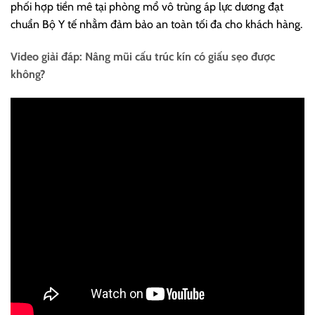
phối hợp tiền mê tại phòng mổ vô trùng áp lực dương đạt
chuẩn Bộ Y tế nhằm đảm bảo an toàn tối đa cho khách hàng.
Video giải đáp: Nâng mũi cấu trúc kín có giấu sẹo được
không?