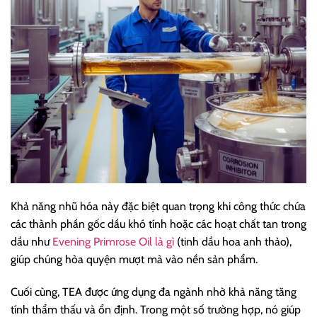
Khả năng nhũ hóa này đặc biệt quan trọng khi công thức chứa
các thành phần gốc dầu khó tính hoặc các hoạt chất tan trong
dầu như
Evening Primrose Oil là gì
(tinh dầu hoa anh thảo),
giúp chúng hòa quyện mượt mà vào nền sản phẩm.
Cuối cùng, TEA được ứng dụng đa ngành nhờ khả năng tăng
tính thẩm thấu và ổn định. Trong một số trường hợp, nó giúp