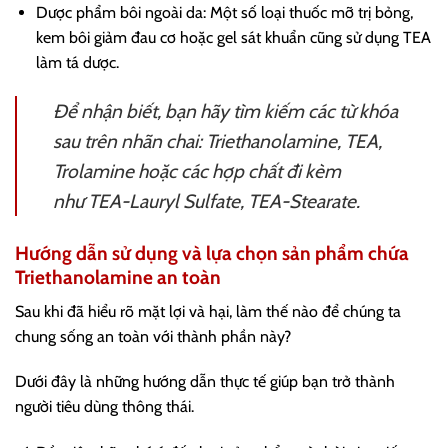
Dược phẩm bôi ngoài da: Một số loại thuốc mỡ trị bỏng,
kem bôi giảm đau cơ hoặc gel sát khuẩn cũng sử dụng TEA
làm tá dược.
Để nhận biết, bạn hãy tìm kiếm các từ khóa
sau trên nhãn chai:
Triethanolamine, TEA,
Trolamine
hoặc các hợp chất đi kèm
như
TEA-Lauryl Sulfate, TEA-Stearate
.
Hướng dẫn sử dụng và lựa chọn sản phẩm chứa
Triethanolamine an toàn
Sau khi đã hiểu rõ mặt lợi và hại, làm thế nào để chúng ta
chung sống an toàn với thành phần này?
Dưới đây là những hướng dẫn thực tế giúp bạn trở thành
người tiêu dùng thông thái.