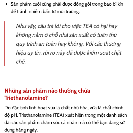
Sản phẩm cuối cùng phải được đóng gói trong bao bì kín
để tránh nhiễm bẩn từ môi trường.
Như vậy, câu trả lời cho việc TEA có hại hay
không nằm ở chỗ nhà sản xuất có tuân thủ
quy trình an toàn hay không. Với các thương
hiệu uy tín, rủi ro này đã được kiểm soát chặt
chẽ.
Những sản phẩm nào thường chứa
Triethanolamine?
Do đặc tính linh hoạt vừa là chất nhũ hóa, vừa là chất chỉnh
độ pH, Triethanolamine (TEA) xuất hiện trong một danh sách
dài các sản phẩm chăm sóc cá nhân mà có thể bạn đang sử
dụng hàng ngày.